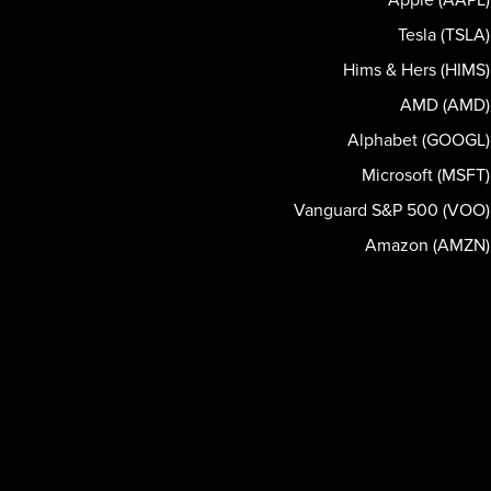
Tesla (TSLA)
Hims & Hers (HIMS)
AMD (AMD)
Alphabet (GOOGL)
Microsoft (MSFT)
Vanguard S&P 500 (VOO)
Amazon (AMZN)