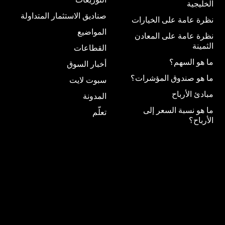
الخليجية
صناديق الاستثمار المتداولة
نظرة عامة على الخيارات
المواضيع
نظرة عامة على المعادن
الثمينة
القطاعات
ما هو السهم؟
أخبار السوق
ما هو صندوق المؤشرات؟
سبوت لايت
مبادئ الأرباح
المدونة
ما هو نسبة السعر إلى
تعلّم
الأرباح؟