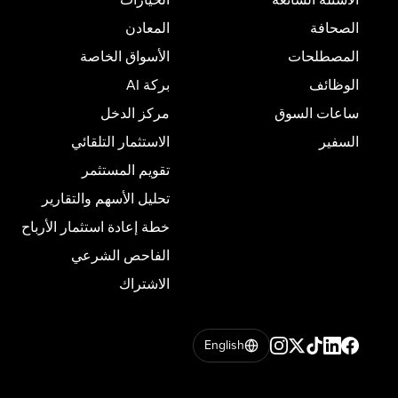
الصحافة
المعادن
المصطلحات
الأسواق الخاصة
الوظائف
بركة AI
ساعات السوق
مركز الدخل
السفير
الاستثمار التلقائي
تقويم المستثمر
تحليل الأسهم والتقارير
خطة إعادة استثمار الأرباح
الفاحص الشرعي
الاشتراك
English