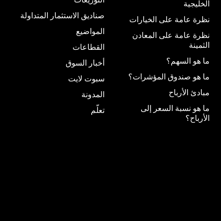
الخليجية
صناديق الاستثمار المتداولة
نظرة عامة على الخيارات
المواضيع
نظرة عامة على المعادن
الثمينة
القطاعات
ما هو السهم؟
أخبار السوق
ما هو صندوق المؤشرات؟
سبوت لايت
مبادئ الأرباح
المدونة
ما هو نسبة السعر إلى
تعلّم
الأرباح؟