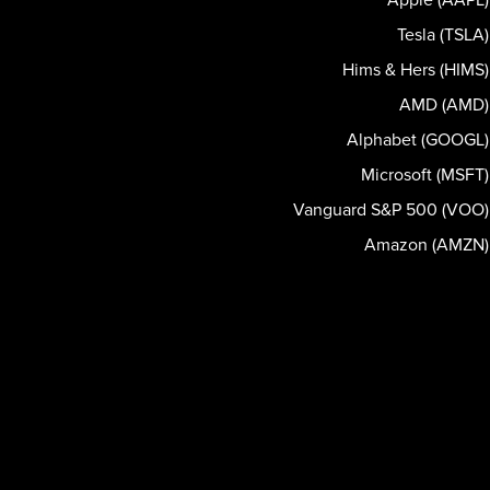
Tesla (TSLA)
Hims & Hers (HIMS)
AMD (AMD)
Alphabet (GOOGL)
Microsoft (MSFT)
Vanguard S&P 500 (VOO)
Amazon (AMZN)