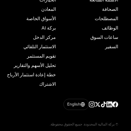
الصحافة
المعادن
المصطلحات
الأسواق الخاصة
الوظائف
بركة AI
ساعات السوق
مركز الدخل
السفير
الاستثمار التلقائي
تقويم المستثمر
تحليل الأسهم والتقارير
خطة إعادة استثمار الأرباح
الاشتراك
English