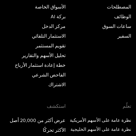
المصطلحات
الأسواق الخاصة
الوظائف
بركة AI
ساعات السوق
مركز الدخل
السفير
الاستثمار التلقائي
تقويم المستثمر
تحليل الأسهم والتقارير
خطة إعادة استثمار الأرباح
الفاحص الشرعي
الاشتراك
تعلّم
استكشف
نظرة عامة على الأسهم الأمريكية
عرض أكثر من 20,000 أصل
نظرة عامة على الأسهم الخليجية
الأكثر تحركًا