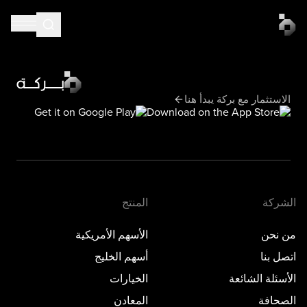
الاستثمار مع بركة يبدأ هنا
الشركة
المنتج
من نحن
الأسهم الأمريكية
اتصل بنا
أسهم الخليج
الأسئلة الشائعة
الخيارات
الصحافة
المعادن