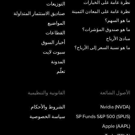
نظرة عامة على الخيارات
التوزيعات
نظرة عامة على المعادن الثمينة
صناديق الاستثمار المتداولة
ما هو السهم؟
المواضيع
ما هو صندوق المؤشرات؟
القطاعات
مبادئ الأرباح
أخبار السوق
ما هو نسبة السعر إلى الأرباح؟
سبوت لايت
المدونة
تعلّم
الأصول الشائعة
القانونية والتنظيمية
Nvidia (NVDA)
الشروط والأحكام
SP Funds S&P 500 (SPUS)
سياسة الخصوصية
Apple (AAPL)