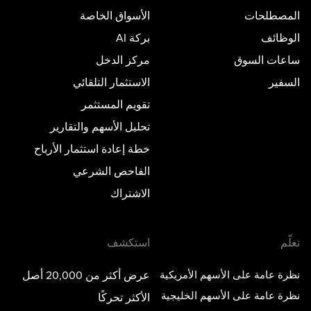
المصطلحات
الأسواق الخاصة
الوظائف
بركة AI
ساعات السوق
مركز الدخل
السفير
الاستثمار التلقائي
تقويم المستثمر
تحليل الأسهم والتقارير
خطة إعادة استثمار الأرباح
الفاحص الشرعي
الاشتراك
تعلّم
استكشف
نظرة عامة على الأسهم الأمريكية
عرض أكثر من 20,000 أصل
نظرة عامة على الأسهم الخليجية
الأكثر تحركًا