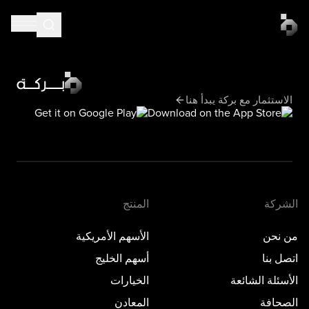
الاستثمار مع بركة يبدأ هنا
الشركة
المنتج
من نحن
الأسهم الأمريكية
اتصل بنا
أسهم الخليج
الأسئلة الشائعة
الخيارات
الصحافة
المعادن