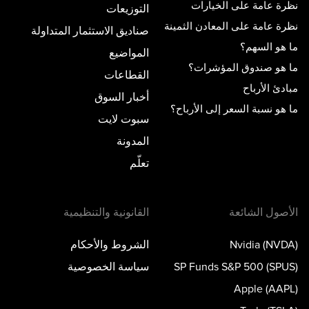
نظرة عامة على الخيارات
التوزيعات
نظرة عامة على المعادن الثمينة
صناديق الاستثمار المتداولة
ما هو السهم؟
المواضيع
ما هو صندوق المؤشرات؟
القطاعات
مبادئ الأرباح
أخبار السوق
ما هو نسبة السعر إلى الأرباح؟
سبوت لايت
المدونة
تعلّم
الأصول الشائعة
القانونية والتنظيمية
Nvidia (NVDA)
الشروط والأحكام
SP Funds S&P 500 (SPUS)
سياسة الخصوصية
Apple (AAPL)