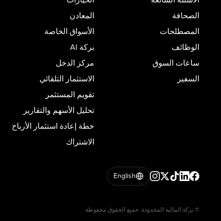
الصحافة
المعادن
المصطلحات
الأسواق الخاصة
الوظائف
بركة AI
ساعات السوق
مركز الدخل
السفير
الاستثمار التلقائي
تقويم المستثمر
تحليل الأسهم والتقارير
خطة إعادة استثمار الأرباح
الاشتراك
English