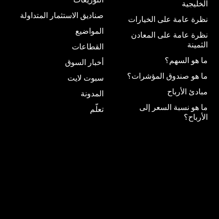
الخليجية
صناديق الاستثمار المتداولة
نظرة عامة على الخيارات
المواضيع
نظرة عامة على المعادن
الثمينة
القطاعات
ما هو السهم؟
أخبار السوق
ما هو صندوق المؤشرات؟
سبوت لايت
مبادئ الأرباح
المدونة
ما هو نسبة السعر إلى
تعلّم
الأرباح؟