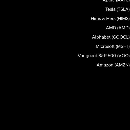
Tesla (TSLA)
Hims & Hers (HIMS)
AMD (AMD)
Alphabet (GOOGL)
Microsoft (MSFT)
Vanguard S&P 500 (VOO)
Amazon (AMZN)