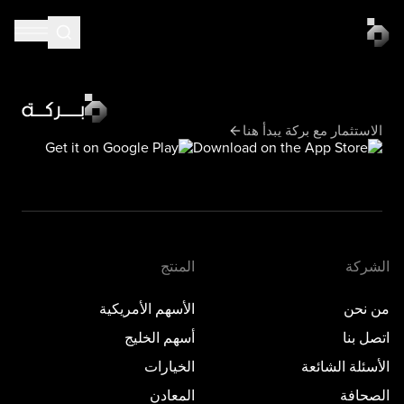
الاستثمار مع بركة يبدأ هنا
الشركة
المنتج
من نحن
الأسهم الأمريكية
اتصل بنا
أسهم الخليج
الأسئلة الشائعة
الخيارات
الصحافة
المعادن