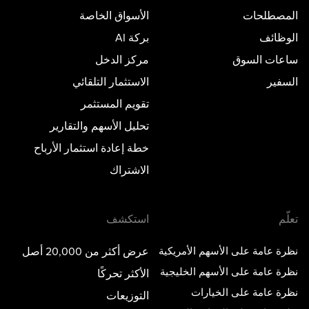
المصطلحات
الأسواق الخاصة
الوظائف
بركة AI
ساعات السوق
مركز الدخل
السفير
الاستثمار التلقائي
تقويم المستثمر
تحليل الأسهم والتقارير
خطة إعادة استثمار الأرباح
الاشتراك
تعلّم
استكشف
نظرة عامة على الأسهم الأمريكية
عرض أكثر من 20,000 أصل
نظرة عامة على الأسهم الخليجية
الأكثر تحركًا
نظرة عامة على الخيارات
التوزيعات