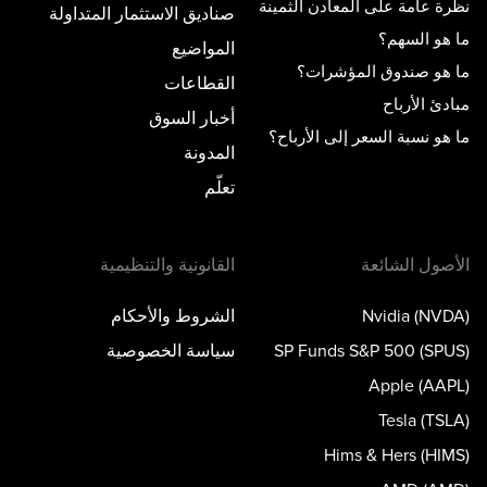
نظرة عامة على المعادن الثمينة
صناديق الاستثمار المتداولة
ما هو السهم؟
المواضيع
ما هو صندوق المؤشرات؟
القطاعات
مبادئ الأرباح
أخبار السوق
ما هو نسبة السعر إلى الأرباح؟
المدونة
تعلّم
الأصول الشائعة
القانونية والتنظيمية
Nvidia (NVDA)
الشروط والأحكام
SP Funds S&P 500 (SPUS)
سياسة الخصوصية
Apple (AAPL)
Tesla (TSLA)
Hims & Hers (HIMS)