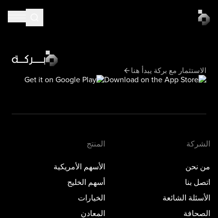
الاستثمار مع بركة يبدأ هنا
الشركة
المنتج
من نحن
الأسهم الأمريكية
اتصل بنا
أسهم الخليج
الأسئلة الشائعة
الخيارات
الصحافة
المعادن