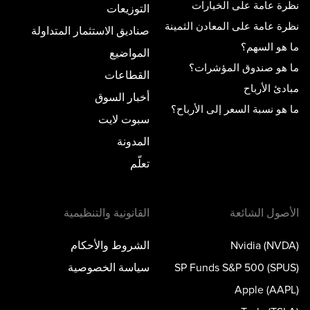
نظرة عامة على الخيارات
التوزيعات
نظرة عامة على المعادن الثمينة
صناديق الاستثمار المتداولة
ما هو السهم؟
المواضيع
ما هو صندوق المؤشرات؟
القطاعات
مبادئ الأرباح
أخبار السوق
ما هو نسبة السعر إلى الأرباح؟
سبوت لايت
المدونة
تعلّم
الأصول الشائعة
القانونية والتنظيمية
Nvidia (NVDA)
الشروط والأحكام
SP Funds S&P 500 (SPUS)
سياسة الخصوصية
Apple (AAPL)