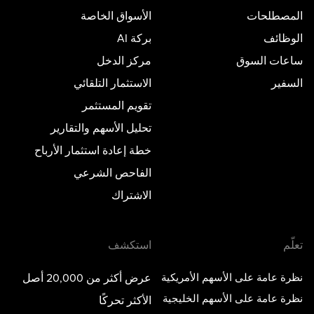
المصطلحات
الأسواق الخاصة
الوظائف
بركة AI
ساعات السوق
مركز الدخل
السفير
الاستثمار التلقائي
تقويم المستثمر
تحليل الأسهم والتقارير
خطة إعادة استثمار الأرباح
الفاحص الشرعي
الاشتراك
تعلّم
استكشف
نظرة عامة على الأسهم الأمريكية
عرض أكثر من 20,000 أصل
نظرة عامة على الأسهم الخليجية
الأكثر تحركًا