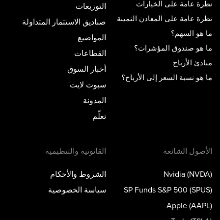
نظرة عامة على الخيارات
التوزيعات
نظرة عامة على المعادن الثمينة
صناديق الاستثمار المتداولة
ما هو السهم؟
المواضيع
ما هو صندوق المؤشرات؟
القطاعات
مبادئ الأرباح
أخبار السوق
ما هو نسبة السعر إلى الأرباح؟
سبوت لايت
المدونة
تعلّم
الأصول الشائعة
القانونية والتنظيمية
Nvidia (NVDA)
الشروط والأحكام
SP Funds S&P 500 (SPUS)
سياسة الخصوصية
Apple (AAPL)