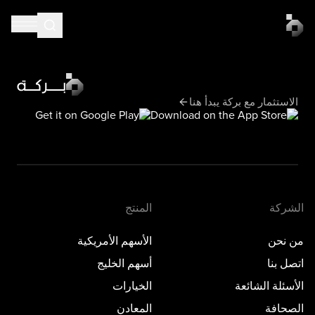
الاستثمار مع بركة يبدأ هنا
الشركة
المنتج
من نحن
الأسهم الأمريكية
اتصل بنا
أسهم الخليج
الأسئلة الشائعة
الخيارات
الصحافة
المعادن