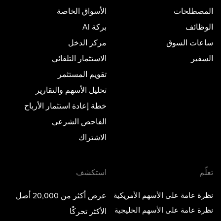
المصطلحات
الأسواق الخاصة
الوظائف
بركة AI
ساعات السوق
مركز الدخل
السفير
الاستثمار التلقائي
تقويم المستثمر
تحليل الأسهم والتقارير
خطة إعادة استثمار الأرباح
الفاحص الشرعي
الاشتراك
تعلّم
استكشف
نظرة عامة على الأسهم الأمريكية
عرض أكثر من 20,000 أصل
نظرة عامة على الأسهم الخليجية
الأكثر تحركًا