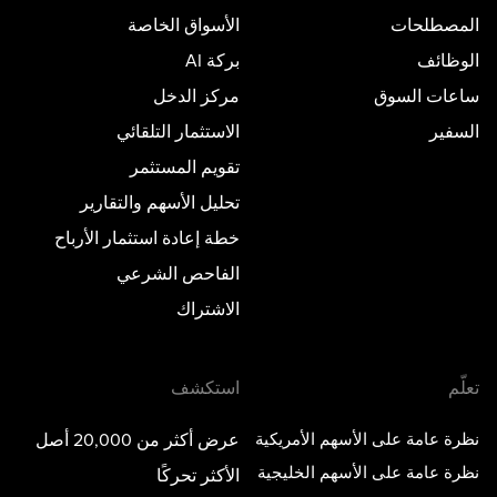
المصطلحات
الأسواق الخاصة
الوظائف
بركة AI
ساعات السوق
مركز الدخل
السفير
الاستثمار التلقائي
تقويم المستثمر
تحليل الأسهم والتقارير
خطة إعادة استثمار الأرباح
الفاحص الشرعي
الاشتراك
تعلّم
استكشف
نظرة عامة على الأسهم الأمريكية
عرض أكثر من 20,000 أصل
نظرة عامة على الأسهم الخليجية
الأكثر تحركًا