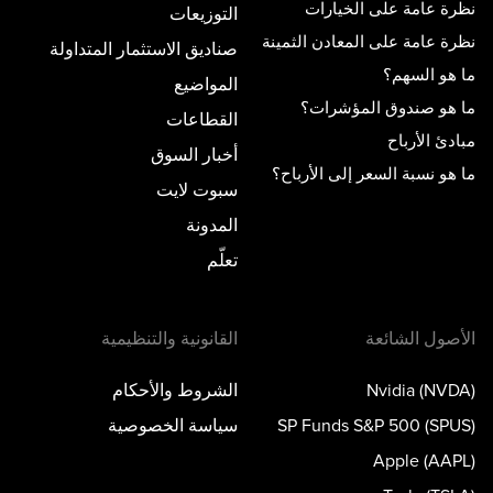
نظرة عامة على الخيارات
التوزيعات
نظرة عامة على المعادن الثمينة
صناديق الاستثمار المتداولة
ما هو السهم؟
المواضيع
ما هو صندوق المؤشرات؟
القطاعات
مبادئ الأرباح
أخبار السوق
ما هو نسبة السعر إلى الأرباح؟
سبوت لايت
المدونة
تعلّم
الأصول الشائعة
القانونية والتنظيمية
Nvidia (NVDA)
الشروط والأحكام
SP Funds S&P 500 (SPUS)
سياسة الخصوصية
Apple (AAPL)