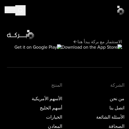
الاستثمار مع بركة يبدأ هنا
الشركة
المنتج
من نحن
الأسهم الأمريكية
اتصل بنا
أسهم الخليج
الأسئلة الشائعة
الخيارات
الصحافة
المعادن