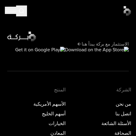
الاستثمار مع بركة يبدأ هنا
الشركة
المنتج
من نحن
الأسهم الأمريكية
اتصل بنا
أسهم الخليج
الأسئلة الشائعة
الخيارات
الصحافة
المعادن