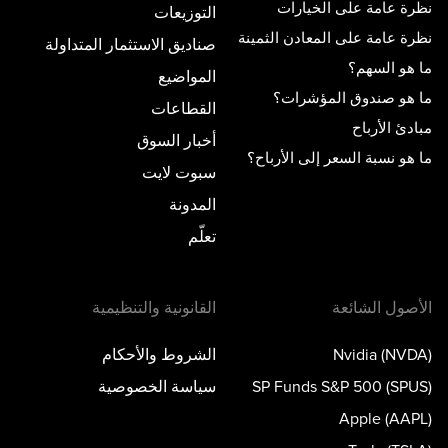
نظرة عامة على الخيارات
التوزيعات
نظرة عامة على المعادن الثمينة
صناديق الاستثمار المتداولة
ما هو السهم؟
المواضيع
ما هو صندوق المؤشرات؟
القطاعات
مبادئ الأرباح
أخبار السوق
ما هو نسبة السعر إلى الأرباح؟
سبوت لايت
المدونة
تعلّم
الأصول الشائعة
القانونية والتنظيمية
Nvidia (NVDA)
الشروط والأحكام
SP Funds S&P 500 (SPUS)
سياسة الخصوصية
Apple (AAPL)