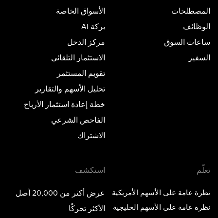
المصطلحات
الأسواق الخاصة
الوظائف
بركة AI
ساعات السوق
مركز الدخل
السفير
الاستثمار التلقائي
تقويم المستثمر
تحليل الأسهم والتقارير
خطة إعادة استثمار الأرباح
الفاحص الشرعي
الاشتراك
تعلّم
استكشف
نظرة عامة على الأسهم الأمريكية
عرض أكثر من 20,000 أصل
نظرة عامة على الأسهم الخليجية
الأكثر تحركًا