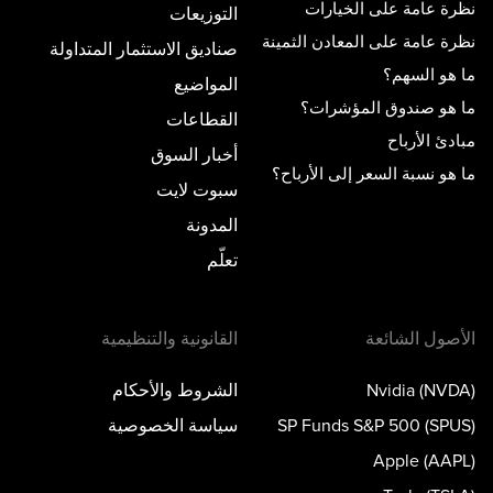
نظرة عامة على الخيارات
التوزيعات
نظرة عامة على المعادن الثمينة
صناديق الاستثمار المتداولة
ما هو السهم؟
المواضيع
ما هو صندوق المؤشرات؟
القطاعات
مبادئ الأرباح
أخبار السوق
ما هو نسبة السعر إلى الأرباح؟
سبوت لايت
المدونة
تعلّم
الأصول الشائعة
القانونية والتنظيمية
Nvidia (NVDA)
الشروط والأحكام
SP Funds S&P 500 (SPUS)
سياسة الخصوصية
Apple (AAPL)