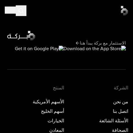
الاستثمار مع بركة يبدأ هنا
الشركة
المنتج
من نحن
الأسهم الأمريكية
اتصل بنا
أسهم الخليج
الأسئلة الشائعة
الخيارات
الصحافة
المعادن