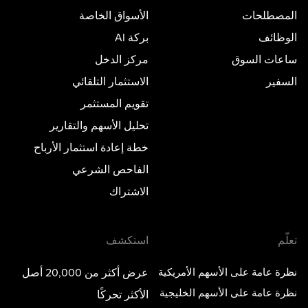
المصطلحات
الأسواق الخاصة
الوظائف
بركة AI
ساعات السوق
مركز الدخل
السفير
الاستثمار التلقائي
تقويم المستثمر
تحليل الأسهم والتقارير
خطة إعادة استثمار الأرباح
الفاحص الشرعي
الاشتراك
تعلّم
استكشف
نظرة عامة على الأسهم الأمريكية
عرض أكثر من 20,000 أصل
نظرة عامة على الأسهم الخليجية
الأكثر تحركًا