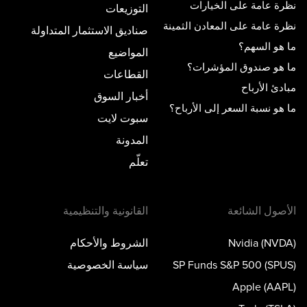
نظرة عامة على الخيارات
التوزيعات
نظرة عامة على المعادن الثمينة
صناديق الاستثمار المتداولة
ما هو السهم؟
المواضيع
ما هو صندوق المؤشرات؟
القطاعات
مبادئ الأرباح
أخبار السوق
ما هو نسبة السعر إلى الأرباح؟
سبوت لايت
المدونة
تعلّم
الأصول الشائعة
القانونية والتنظيمية
Nvidia (NVDA)
الشروط والأحكام
SP Funds S&P 500 (SPUS)
سياسة الخصوصية
Apple (AAPL)