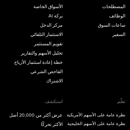
المصطلحات
الأسواق الخاصة
الوظائف
بركة AI
ساعات السوق
مركز الدخل
السفير
الاستثمار التلقائي
تقويم المستثمر
تحليل الأسهم والتقارير
خطة إعادة استثمار الأرباح
الفاحص الشرعي
الاشتراك
تعلّم
استكشف
نظرة عامة على الأسهم الأمريكية
عرض أكثر من 20,000 أصل
نظرة عامة على الأسهم الخليجية
الأكثر تحركًا