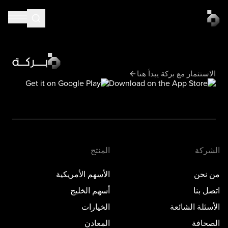
الاستثمار مع بركة يبدأ هنا
الشركة
المنتج
من نحن
الأسهم الأمريكية
اتصل بنا
أسهم الخليج
الأسئلة الشائعة
الخيارات
الصحافة
المعادن