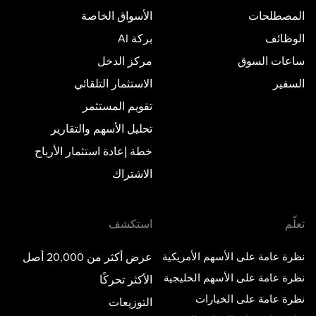
المصطلحات
الأسواق الخاصة
الوظائف
بركة AI
ساعات السوق
مركز الدخل
السفير
الاستثمار التلقائي
تقويم المستثمر
تحليل الأسهم والتقارير
خطة إعادة استثمار الأرباح
الاشتراك
تعلّم
استكشف
نظرة عامة على الأسهم الأمريكية
عرض أكثر من 20,000 أصل
نظرة عامة على الأسهم الخليجية
الأكثر تحركًا
نظرة عامة على الخيارات
التوزيعات