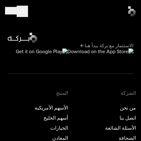
الاستثمار مع بركة يبدأ هنا
الشركة
المنتج
من نحن
الأسهم الأمريكية
اتصل بنا
أسهم الخليج
الأسئلة الشائعة
الخيارات
الصحافة
المعادن