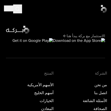
الاستثمار مع بركة يبدأ هنا
الشركة
المنتج
من نحن
الأسهم الأمريكية
اتصل بنا
أسهم الخليج
الأسئلة الشائعة
الخيارات
الصحافة
المعادن