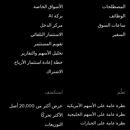
المصطلحات
الأسواق الخاصة
الوظائف
بركة AI
ساعات السوق
مركز الدخل
السفير
الاستثمار التلقائي
تقويم المستثمر
تحليل الأسهم والتقارير
خطة إعادة استثمار الأرباح
الاشتراك
تعلّم
استكشف
نظرة عامة على الأسهم الأمريكية
عرض أكثر من 20,000 أصل
نظرة عامة على الأسهم الخليجية
الأكثر تحركًا
نظرة عامة على الخيارات
التوزيعات