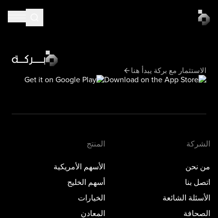
الاستثمار مع بركة يبدأ هنا
الشركة
المنتج
من نحن
الأسهم الأمريكية
اتصل بنا
أسهم الخليج
الأسئلة الشائعة
الخيارات
الصحافة
المعادن