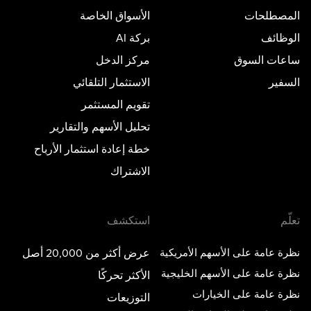
المصطلحات
الأسواق الخاصة
الوظائف
بركة AI
ساعات السوق
مركز الدخل
السفير
الاستثمار التلقائي
تقويم المستثمر
تحليل الأسهم والتقارير
خطة إعادة استثمار الأرباح
الاشتراك
تعلّم
استكشف
نظرة عامة على الأسهم الأمريكية
عرض أكثر من 20,000 أصل
نظرة عامة على الأسهم الخليجية
الأكثر تحركًا
نظرة عامة على الخيارات
التوزيعات