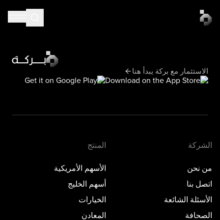
الاستثمار مع بركة يبدأ هنا
الشركة
المنتج
من نحن
الأسهم الأمريكية
اتصل بنا
أسهم الخليج
الأسئلة الشائعة
الخيارات
الصحافة
المعادن