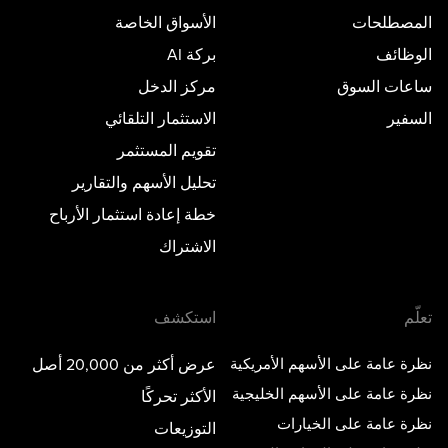
المصطلحات
الأسواق الخاصة
الوظائف
بركة AI
ساعات السوق
مركز الدخل
السفير
الاستثمار التلقائي
تقويم المستثمر
تحليل الأسهم والتقارير
خطة إعادة استثمار الأرباح
الاشتراك
تعلّم
استكشف
نظرة عامة على الأسهم الأمريكية
عرض أكثر من 20,000 أصل
نظرة عامة على الأسهم الخليجية
الأكثر تحركًا
نظرة عامة على الخيارات
التوزيعات