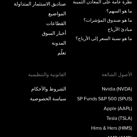
نظرة عامة على المعادن الثمينة
صناديق الاستثمار المتداولة
ما هو السهم؟
المواضيع
ما هو صندوق المؤشرات؟
القطاعات
مبادئ الأرباح
أخبار السوق
ما هو نسبة السعر إلى الأرباح؟
المدونة
تعلّم
الأصول الشائعة
القانونية والتنظيمية
Nvidia (NVDA)
الشروط والأحكام
SP Funds S&P 500 (SPUS)
سياسة الخصوصية
Apple (AAPL)
Tesla (TSLA)
Hims & Hers (HIMS)