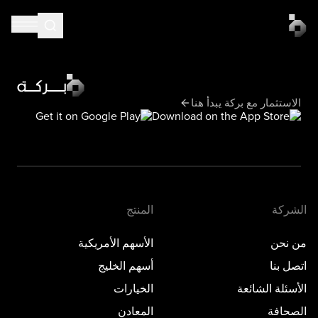
الاستثمار مع بركة يبدأ هنا
الشركة
المنتج
من نحن
الأسهم الأمريكية
اتصل بنا
أسهم الخليج
الأسئلة الشائعة
الخيارات
الصحافة
المعادن