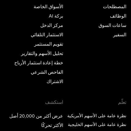
المصطلحات
الأسواق الخاصة
الوظائف
بركة AI
ساعات السوق
مركز الدخل
السفير
الاستثمار التلقائي
تقويم المستثمر
تحليل الأسهم والتقارير
خطة إعادة استثمار الأرباح
الفاحص الشرعي
الاشتراك
تعلّم
استكشف
نظرة عامة على الأسهم الأمريكية
عرض أكثر من 20,000 أصل
نظرة عامة على الأسهم الخليجية
الأكثر تحركًا