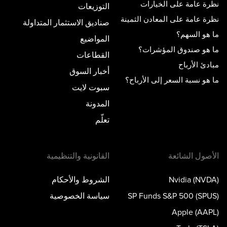
نظرة عامة على الخيارات
التوزيعات
نظرة عامة على المعادن الثمينة
صناديق الاستثمار المتداولة
ما هو السهم؟
المواضيع
ما هو صندوق المؤشرات؟
القطاعات
مبادئ الأرباح
أخبار السوق
ما هو نسبة السعر إلى الأرباح؟
سبوت لايت
المدونة
تعلّم
الأصول الشائعة
القانونية والتنظيمية
Nvidia (NVDA)
الشروط والأحكام
SP Funds S&P 500 (SPUS)
سياسة الخصوصية
Apple (AAPL)